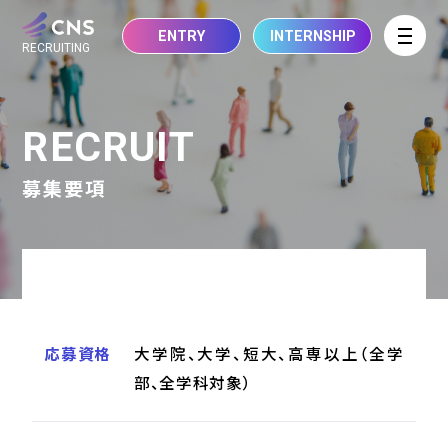
ENTRY
INTERNSHIP
RECRUITING
RECRUIT
募集要項
応募資格
大学院、大学、短大、高専以上（全学
部、全学科対象）