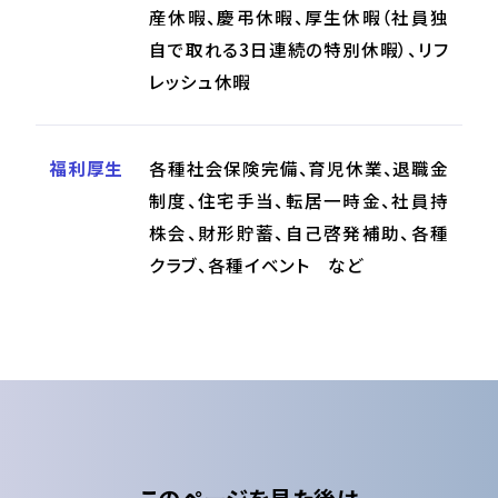
産休暇、慶弔休暇、厚生休暇（社員独
自で取れる3日連続の特別休暇）、リフ
レッシュ休暇
福利厚生
各種社会保険完備、育児休業、退職金
制度、住宅手当、転居一時金、社員持
株会、財形貯蓄、自己啓発補助、各種
クラブ、各種イベント など
このページを見た後は