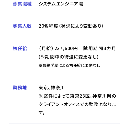
募集職種
システムエンジニア職
募集人数
20名程度（状況により変動あり）
初任給
（月給）237,600円 試用期間3カ月
(※期間中の待遇に変更なし)
※最終学歴による初任給に変動なし
勤務地
東京、神奈川
※案件によって東京23区、神奈川県の
クライアントオフィスでの勤務となりま
す。