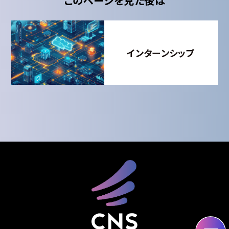
インターンシップ